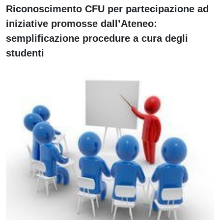
Riconoscimento CFU per partecipazione ad
iniziative promosse dall’Ateneo:
semplificazione procedure a cura degli
studenti
Immagine