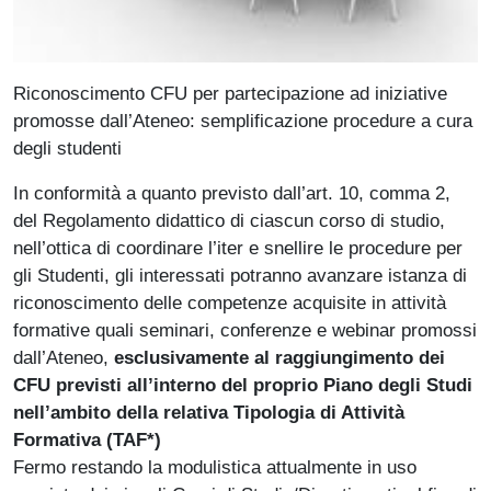
Riconoscimento CFU per partecipazione ad iniziative
promosse dall’Ateneo: semplificazione procedure a cura
degli studenti
In conformità a quanto previsto dall’art. 10, comma 2,
del Regolamento didattico di ciascun corso di studio,
nell’ottica di coordinare l’iter e snellire le procedure per
gli Studenti, gli interessati potranno avanzare istanza di
riconoscimento delle competenze acquisite in attività
formative quali seminari, conferenze e webinar promossi
dall’Ateneo,
esclusivamente al raggiungimento dei
CFU previsti all’interno del proprio Piano degli Studi
nell’ambito della relativa Tipologia di Attività
Formativa (TAF*)
Fermo restando la modulistica attualmente in uso