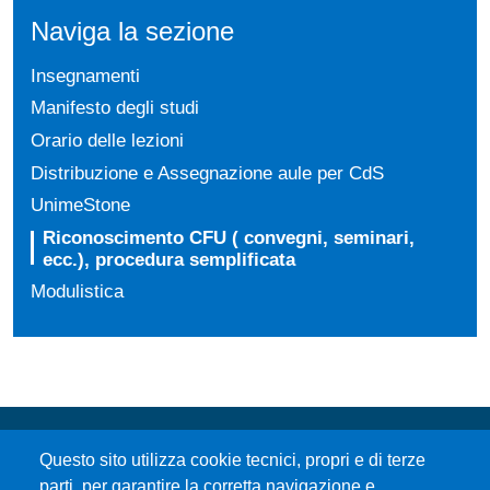
Naviga la sezione
Insegnamenti
Manifesto degli studi
Orario delle lezioni
Distribuzione e Assegnazione aule per CdS
UnimeStone
Riconoscimento CFU ( convegni, seminari,
ecc.), procedura semplificata
Modulistica
Questo sito utilizza cookie tecnici, propri e di terze
parti, per garantire la corretta navigazione e